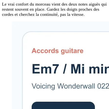
Le vrai confort du morceau vient des deux notes aiguës qui
restent souvent en place. Gardez les doigts proches des
cordes et cherchez la continuité, pas la vitesse.