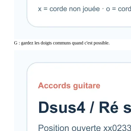
G : gardez les doigts communs quand c'est possible.