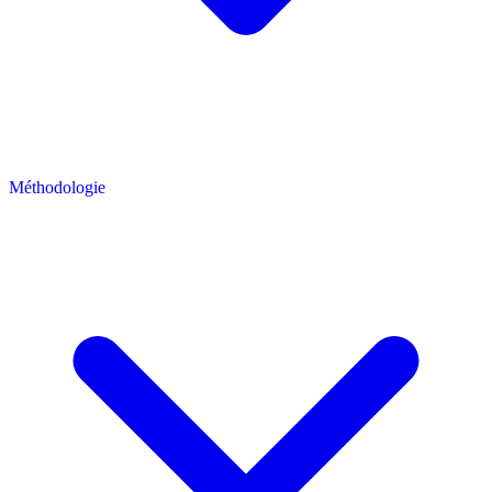
Méthodologie