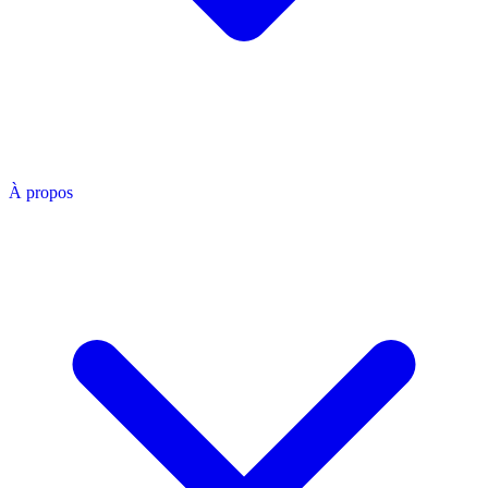
À propos