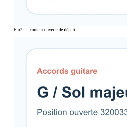
Em7 : la couleur ouverte de départ.