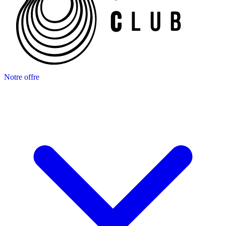
Notre offre