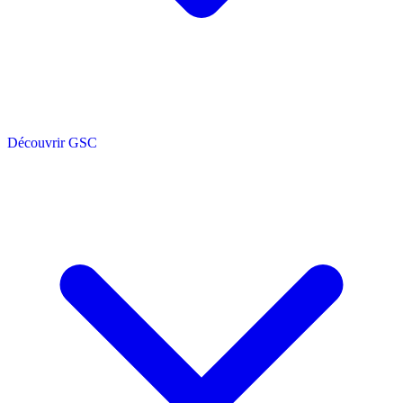
Découvrir GSC