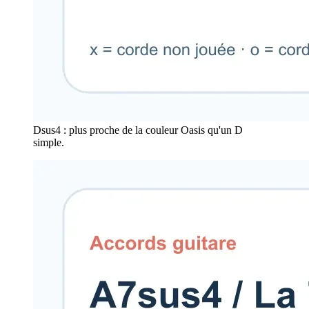
Dsus4 : plus proche de la couleur Oasis qu'un D
simple.