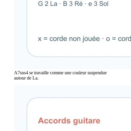
A7sus4 se travaille comme une couleur suspendue
autour de La.