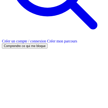
Créer un compte / connexion
Créer mon parcours
Comprendre ce qui me bloque