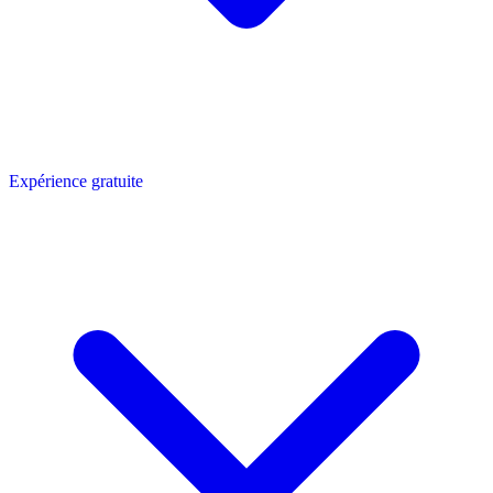
Expérience gratuite