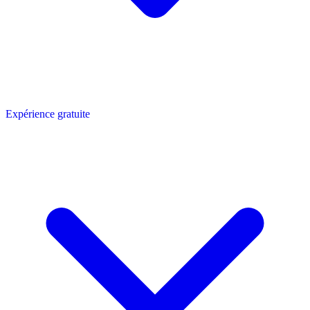
Expérience gratuite