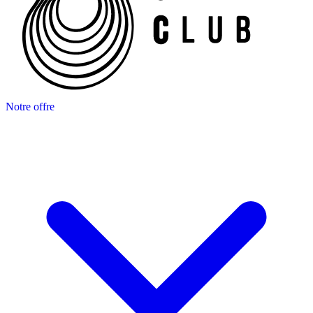
Notre offre