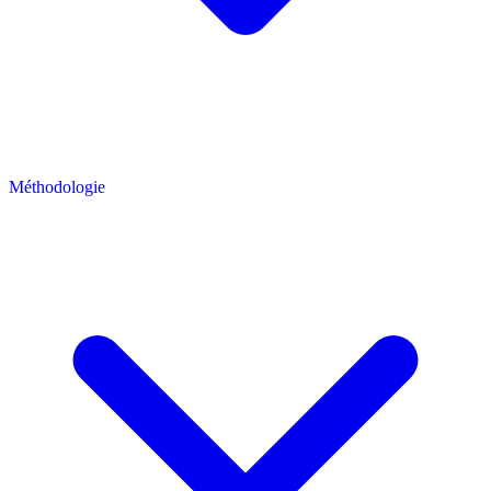
Méthodologie