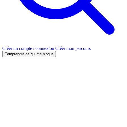
Créer un compte / connexion
Créer mon parcours
Comprendre ce qui me bloque