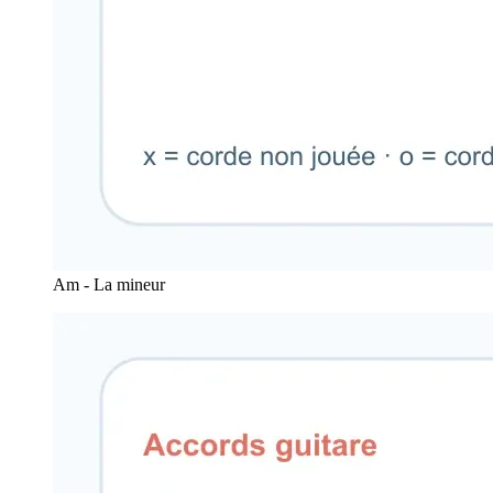
Am - La mineur