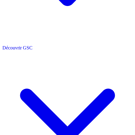
Découvrir GSC