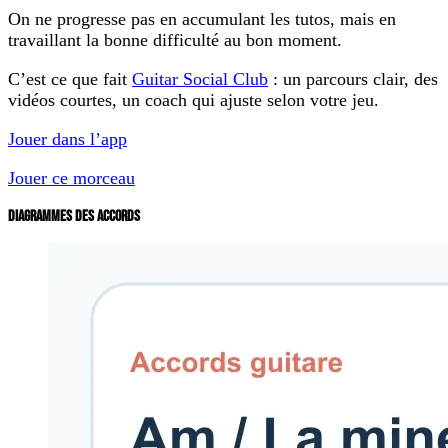
On ne progresse pas en accumulant les tutos, mais en
travaillant la bonne difficulté au bon moment.
C’est ce que fait
Guitar Social Club
: un parcours clair, des
vidéos courtes, un coach qui ajuste selon votre jeu.
Jouer dans l’app
Jouer ce morceau
DIAGRAMMES DES ACCORDS