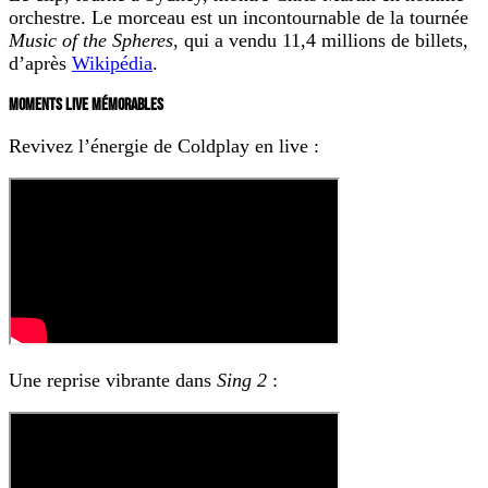
orchestre. Le morceau est un incontournable de la tournée
Music of the Spheres
, qui a vendu 11,4 millions de billets,
d’après
Wikipédia
.
MOMENTS LIVE MÉMORABLES
Revivez l’énergie de Coldplay en live :
Une reprise vibrante dans
Sing 2
: