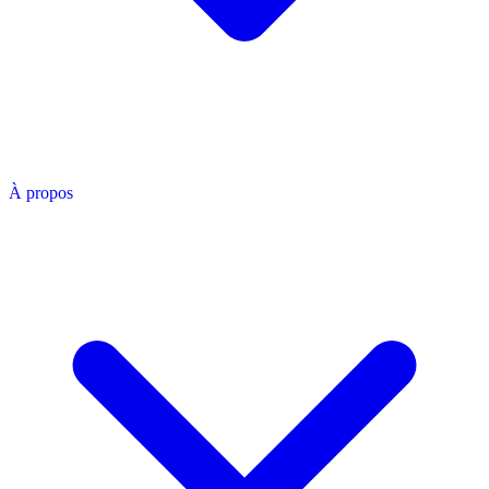
À propos