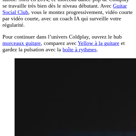
se travaille très bien dès le niveau débutant. Avec
Guitar
Social Club
, vous le montez progressivement, vidéo courte
par vidéo courte, avec un coach IA qui surveille votre
régularité.
Pour continuer dans l’univers Coldplay, ouvrez le hub
morceaux guitare
, comparez avec
Yellow à la guitare
et
gardez la pulsation avec la
boîte à rythmes
.