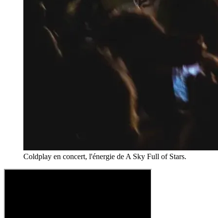
Coldplay en concert, l'énergie de A Sky Full of Stars.