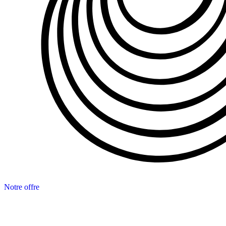
Notre offre