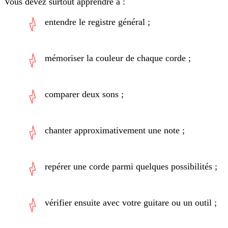
Vous devez surtout apprendre à :
entendre le registre général ;
mémoriser la couleur de chaque corde ;
comparer deux sons ;
chanter approximativement une note ;
repérer une corde parmi quelques possibilités ;
vérifier ensuite avec votre guitare ou un outil ;