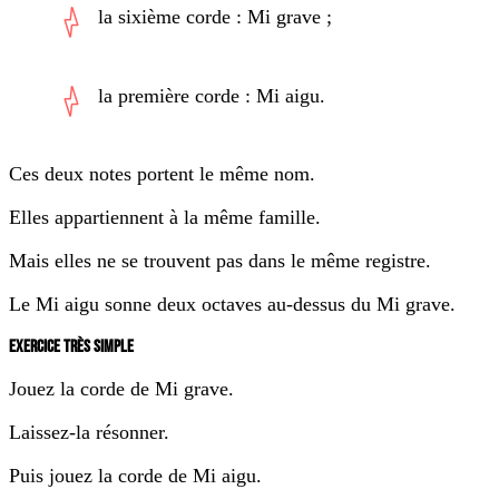
la sixième corde : Mi grave ;
la première corde : Mi aigu.
Ces deux notes portent le même nom.
Elles appartiennent à la même famille.
Mais elles ne se trouvent pas dans le même registre.
Le Mi aigu sonne deux octaves au-dessus du Mi grave.
EXERCICE TRÈS SIMPLE
Jouez la corde de Mi grave.
Laissez-la résonner.
Puis jouez la corde de Mi aigu.