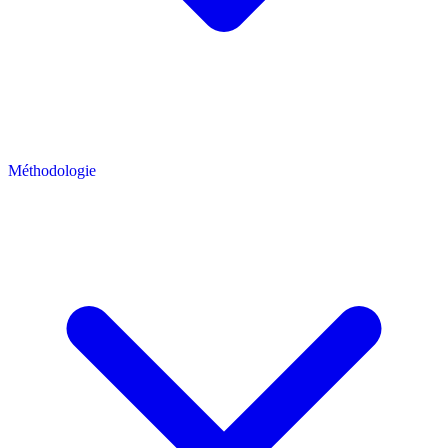
Méthodologie