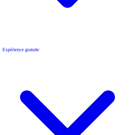
Expérience gratuite