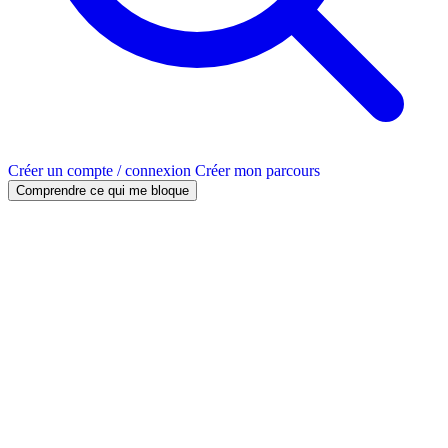
Créer un compte / connexion
Créer mon parcours
Comprendre ce qui me bloque