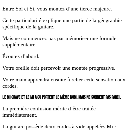
Entre Sol et Si, vous montez d’une tierce majeure.
Cette particularité explique une partie de la géographie
spécifique de la guitare.
Mais ne commencez pas par mémoriser une formule
supplémentaire.
Écoutez d’abord.
Votre oreille doit percevoir une montée progressive.
Votre main apprendra ensuite à relier cette sensation aux
cordes.
LE MI GRAVE ET LE MI AIGU PORTENT LE MÊME NOM, MAIS NE SONNENT PAS PAREIL
La première confusion mérite d’être traitée
immédiatement.
La guitare possède deux cordes à vide appelées Mi :