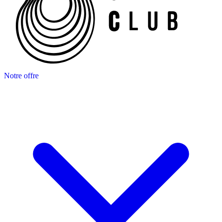
Notre offre