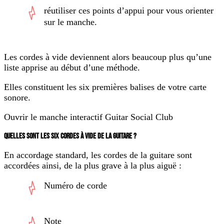
réutiliser ces points d’appui pour vous orienter
sur le manche.
Les cordes à vide deviennent alors beaucoup plus qu’une
liste apprise au début d’une méthode.
Elles constituent les six premières balises de votre carte
sonore.
Ouvrir le manche interactif Guitar Social Club
QUELLES SONT LES SIX CORDES À VIDE DE LA GUITARE ?
En accordage standard, les cordes de la guitare sont
accordées ainsi, de la plus grave à la plus aiguë :
Numéro de corde
Note