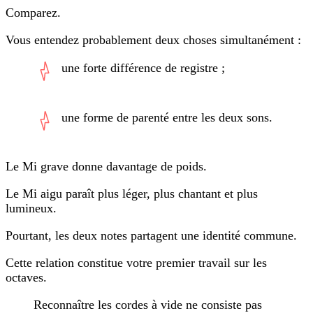
Comparez.
Vous entendez probablement deux choses simultanément :
une forte différence de registre ;
une forme de parenté entre les deux sons.
Le Mi grave donne davantage de poids.
Le Mi aigu paraît plus léger, plus chantant et plus
lumineux.
Pourtant, les deux notes partagent une identité commune.
Cette relation constitue votre premier travail sur les
octaves.
Reconnaître les cordes à vide ne consiste pas