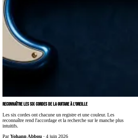
RECONNAÎTRE LES SIX CORDES DE LA GUITARE À L'OREILLE
Les six cordes ont chacune un registre et une couleur. Les
reconnaître rend l'accordage et la recherche sur le manche plus
intuitifs.
Par
Yohann Abbou
·
4 juin 2026