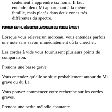
seulement à apprendre six noms. Il faut
entendre deux Mi appartenant à la même
famille, mais placés dans deux zones très
différentes du spectre.
POURQUOI FAUT-IL MÉMORISER LA COULEUR DES CORDES À VIDE ?
Lorsque vous relevez un morceau, vous entendez parfois
une note sans savoir immédiatement où la chercher.
Les cordes à vide vous fournissent plusieurs points de
comparaison.
Prenons une basse grave.
Vous entendez qu’elle se situe probablement autour du Mi
grave ou du La.
Vous pouvez commencer votre recherche sur les cordes
graves.
Prenons une petite mélodie chantante.