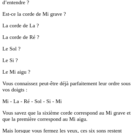
d’entendre ?
Est-ce la corde de Mi grave ?
La corde de La ?
La corde de Ré ?
Le Sol ?
Le Si ?
Le Mi aigu ?
Vous connaissez peut-être déjà parfaitement leur ordre sous
vos doigts :
Mi - La - Ré - Sol - Si - Mi
Vous savez que la sixième corde correspond au Mi grave et
que la première correspond au Mi aigu.
Mais lorsque vous fermez les yeux, ces six sons restent