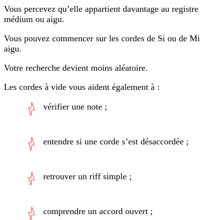
Vous percevez qu’elle appartient davantage au registre
médium ou aigu.
Vous pouvez commencer sur les cordes de Si ou de Mi
aigu.
Votre recherche devient moins aléatoire.
Les cordes à vide vous aident également à :
vérifier une note ;
entendre si une corde s’est désaccordée ;
retrouver un riff simple ;
comprendre un accord ouvert ;