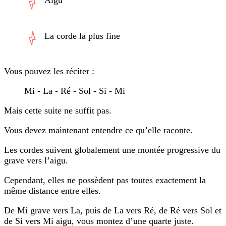
La corde la plus fine
Vous pouvez les réciter :
Mi - La - Ré - Sol - Si - Mi
Mais cette suite ne suffit pas.
Vous devez maintenant entendre ce qu’elle raconte.
Les cordes suivent globalement une montée progressive du
grave vers l’aigu.
Cependant, elles ne possèdent pas toutes exactement la
même distance entre elles.
De Mi grave vers La, puis de La vers Ré, de Ré vers Sol et
de Si vers Mi aigu, vous montez d’une quarte juste.