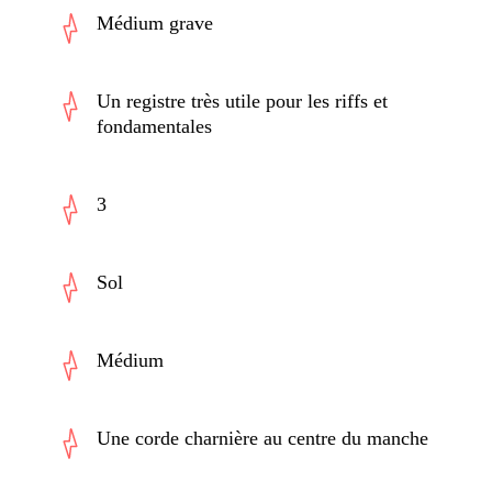
Médium grave
Un registre très utile pour les riffs et
fondamentales
3
Sol
Médium
Une corde charnière au centre du manche