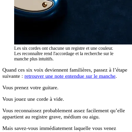
Les six cordes ont chacune un registre et une couleur.
Les reconnaître rend l'accordage et la recherche sur le
manche plus intuitifs.
Quand ces six voix deviennent familières, passez à l’étape
suivante :
retrouver une note entendue sur le manche
.
Vous prenez votre guitare.
Vous jouez une corde à vide.
Vous reconnaissez probablement assez facilement qu’elle
appartient au registre grave, médium ou aigu.
Mais savez-vous immédiatement laquelle vous venez