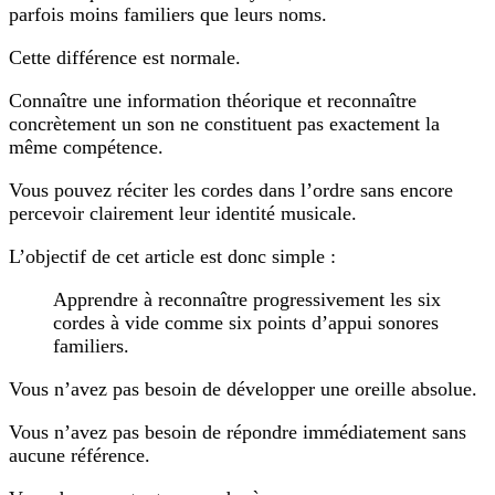
parfois moins familiers que leurs noms.
Cette différence est normale.
Connaître une information théorique et reconnaître
concrètement un son ne constituent pas exactement la
même compétence.
Vous pouvez réciter les cordes dans l’ordre sans encore
percevoir clairement leur identité musicale.
L’objectif de cet article est donc simple :
Apprendre à reconnaître progressivement les six
cordes à vide comme six points d’appui sonores
familiers.
Vous n’avez pas besoin de développer une oreille absolue.
Vous n’avez pas besoin de répondre immédiatement sans
aucune référence.