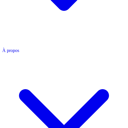
À propos