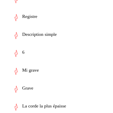
Registre
Description simple
6
Mi grave
Grave
La corde la plus épaisse