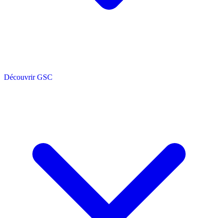
Découvrir GSC