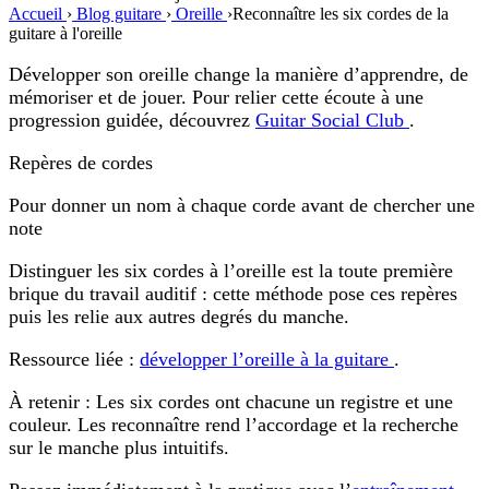
Accueil
›
Blog guitare
›
Oreille
›
Reconnaître les six cordes de la
guitare à l'oreille
Développer son oreille change la manière d’apprendre, de
mémoriser et de jouer. Pour relier cette écoute à une
progression guidée, découvrez
Guitar Social Club
.
Repères de cordes
Pour donner un nom à chaque corde avant de chercher une
note
Distinguer les six cordes à l’oreille est la toute première
brique du travail auditif : cette méthode pose ces repères
puis les relie aux autres degrés du manche.
Ressource liée :
développer l’oreille à la guitare
.
À retenir :
Les six cordes ont chacune un registre et une
couleur. Les reconnaître rend l’accordage et la recherche
sur le manche plus intuitifs.