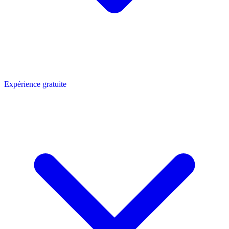
Expérience gratuite