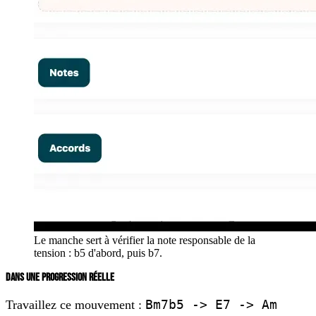
Le manche sert à vérifier la note responsable de la
tension : b5 d'abord, puis b7.
DANS UNE PROGRESSION RÉELLE
Bm7b5 -> E7 -> Am
Travaillez ce mouvement :