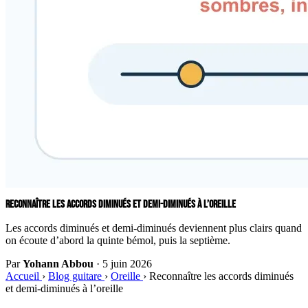
RECONNAÎTRE LES ACCORDS DIMINUÉS ET DEMI-DIMINUÉS À L’OREILLE
Les accords diminués et demi-diminués deviennent plus clairs quand
on écoute d’abord la quinte bémol, puis la septième.
Par
Yohann Abbou
·
5 juin 2026
Accueil
›
Blog guitare
›
Oreille
›
Reconnaître les accords diminués
et demi-diminués à l’oreille