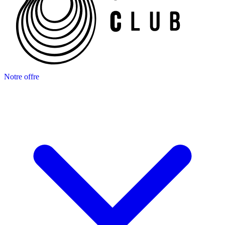
Notre offre