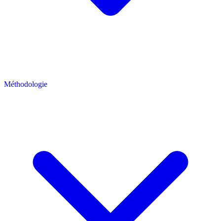
Méthodologie