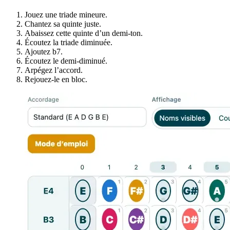
Jouez une triade mineure.
Chantez sa quinte juste.
Abaissez cette quinte d’un demi-ton.
Écoutez la triade diminuée.
Ajoutez b7.
Écoutez le demi-diminué.
Arpégez l’accord.
Rejouez-le en bloc.