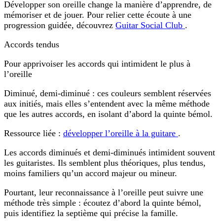
Développer son oreille change la manière d’apprendre, de
mémoriser et de jouer. Pour relier cette écoute à une
progression guidée, découvrez
Guitar Social Club
.
Accords tendus
Pour apprivoiser les accords qui intimident le plus à
l’oreille
Diminué, demi-diminué : ces couleurs semblent réservées
aux initiés, mais elles s’entendent avec la même méthode
que les autres accords, en isolant d’abord la quinte bémol.
Ressource liée :
développer l’oreille à la guitare
.
Les accords diminués et demi-diminués intimident souvent
les guitaristes. Ils semblent plus théoriques, plus tendus,
moins familiers qu’un accord majeur ou mineur.
Pourtant, leur reconnaissance à l’oreille peut suivre une
méthode très simple : écoutez d’abord la
quinte bémol
,
puis identifiez la
septième
qui précise la famille.