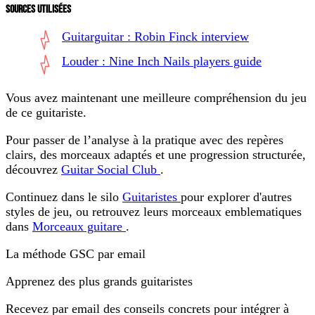
SOURCES UTILISÉES
Guitarguitar : Robin Finck interview
Louder : Nine Inch Nails players guide
Vous avez maintenant une meilleure compréhension du jeu
de ce guitariste.
Pour passer de l’analyse à la pratique avec des repères
clairs, des morceaux adaptés et une progression structurée,
découvrez
Guitar Social Club
.
Continuez dans le silo
Guitaristes
pour explorer d'autres
styles de jeu, ou retrouvez leurs morceaux emblematiques
dans
Morceaux guitare
.
La méthode GSC par email
Apprenez des plus grands guitaristes
Recevez par email des conseils concrets pour intégrer à