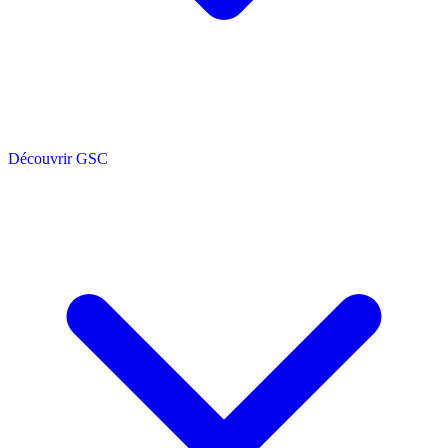
Découvrir GSC