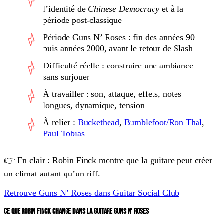
l’identité de
Chinese Democracy
et à la
période post-classique
Période Guns N’ Roses : fin des années 90
puis années 2000, avant le retour de Slash
Difficulté réelle : construire une ambiance
sans surjouer
À travailler : son, attaque, effets, notes
longues, dynamique, tension
À relier :
Buckethead
,
Bumblefoot/Ron Thal
,
Paul Tobias
👉 En clair : Robin Finck montre que la guitare peut créer
un climat autant qu’un riff.
Retrouve Guns N’ Roses dans Guitar Social Club
CE QUE ROBIN FINCK CHANGE DANS LA GUITARE GUNS N’ ROSES