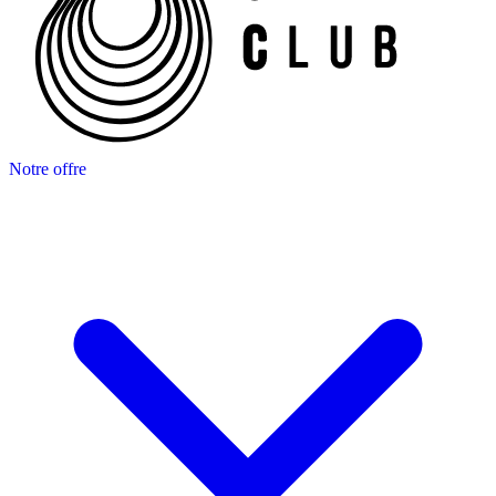
Notre offre