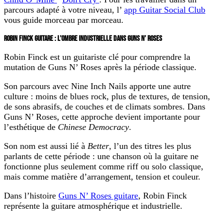
parcours adapté à votre niveau, l’
app Guitar Social Club
vous guide morceau par morceau.
ROBIN FINCK GUITARE : L’OMBRE INDUSTRIELLE DANS GUNS N’ ROSES
Robin Finck est un guitariste clé pour comprendre la
mutation de Guns N’ Roses après la période classique.
Son parcours avec Nine Inch Nails apporte une autre
culture : moins de blues rock, plus de textures, de tension,
de sons abrasifs, de couches et de climats sombres. Dans
Guns N’ Roses, cette approche devient importante pour
l’esthétique de
Chinese Democracy
.
Son nom est aussi lié à
Better
, l’un des titres les plus
parlants de cette période : une chanson où la guitare ne
fonctionne plus seulement comme riff ou solo classique,
mais comme matière d’arrangement, tension et couleur.
Dans l’histoire
Guns N’ Roses guitare
, Robin Finck
représente la guitare atmosphérique et industrielle.