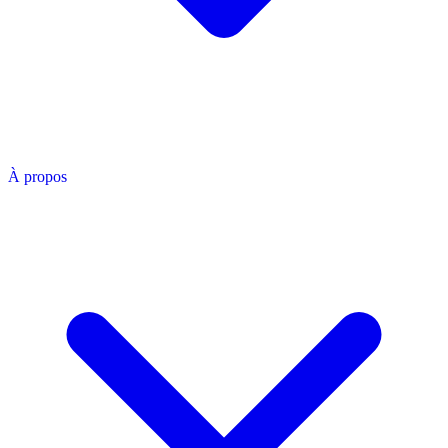
À propos