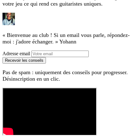
votre jeu ce qui rend ces guitaristes uniques.
« Bienvenue au club ! Si un email vous parle, répondez-
moi : j'adore échanger. »
Yohann
Adresse email
Recevoir les conseils
Pas de spam : uniquement des conseils pour progresser.
Désinscription en un clic.