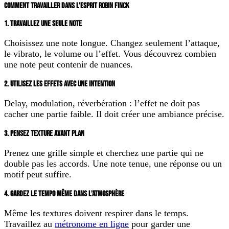
COMMENT TRAVAILLER DANS L’ESPRIT ROBIN FINCK
1. TRAVAILLEZ UNE SEULE NOTE
Choisissez une note longue. Changez seulement l’attaque,
le vibrato, le volume ou l’effet. Vous découvrez combien
une note peut contenir de nuances.
2. UTILISEZ LES EFFETS AVEC UNE INTENTION
Delay, modulation, réverbération : l’effet ne doit pas
cacher une partie faible. Il doit créer une ambiance précise.
3. PENSEZ TEXTURE AVANT PLAN
Prenez une grille simple et cherchez une partie qui ne
double pas les accords. Une note tenue, une réponse ou un
motif peut suffire.
4. GARDEZ LE TEMPO MÊME DANS L’ATMOSPHÈRE
Même les textures doivent respirer dans le temps.
Travaillez au
métronome en ligne
pour garder une