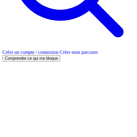
Créer un compte / connexion
Créer mon parcours
Comprendre ce qui me bloque