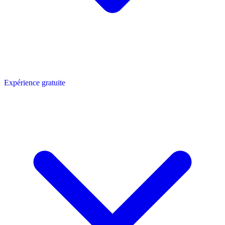
Expérience gratuite