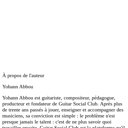
À propos de l'auteur
Yohann Abbou
Yohann Abbou est guitariste, compositeur, pédagogue,
producteur et fondateur de Guitar Social Club. Après plus
de trente ans passés à jouer, enseigner et accompagner des
musiciens, sa conviction est simple : le problème n'est
presque jamais le talent : c'est de ne plus savoir quoi
travailler ensuite. Guitar Social Club est la plateforme qu'il