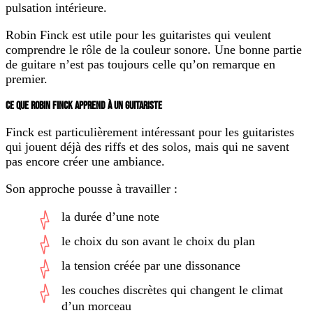
pulsation intérieure.
Robin Finck est utile pour les guitaristes qui veulent
comprendre le rôle de la couleur sonore. Une bonne partie
de guitare n’est pas toujours celle qu’on remarque en
premier.
CE QUE ROBIN FINCK APPREND À UN GUITARISTE
Finck est particulièrement intéressant pour les guitaristes
qui jouent déjà des riffs et des solos, mais qui ne savent
pas encore créer une ambiance.
Son approche pousse à travailler :
la durée d’une note
le choix du son avant le choix du plan
la tension créée par une dissonance
les couches discrètes qui changent le climat
d’un morceau