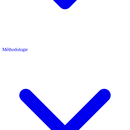
Méthodologie