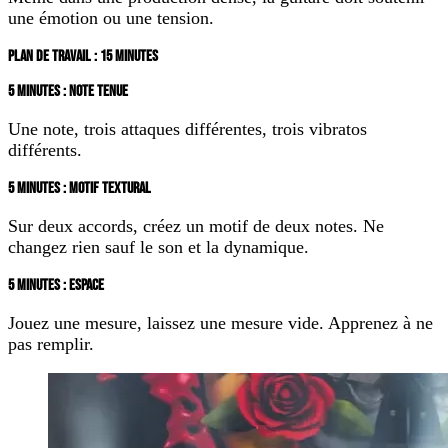
une émotion ou une tension.
PLAN DE TRAVAIL : 15 MINUTES
5 MINUTES : NOTE TENUE
Une note, trois attaques différentes, trois vibratos
différents.
5 MINUTES : MOTIF TEXTURAL
Sur deux accords, créez un motif de deux notes. Ne
changez rien sauf le son et la dynamique.
5 MINUTES : ESPACE
Jouez une mesure, laissez une mesure vide. Apprenez à ne
pas remplir.