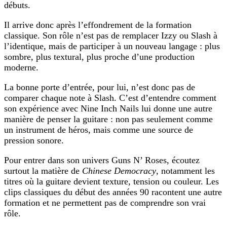
débuts.
Il arrive donc après l’effondrement de la formation
classique. Son rôle n’est pas de remplacer Izzy ou Slash à
l’identique, mais de participer à un nouveau langage : plus
sombre, plus textural, plus proche d’une production
moderne.
La bonne porte d’entrée, pour lui, n’est donc pas de
comparer chaque note à Slash. C’est d’entendre comment
son expérience avec Nine Inch Nails lui donne une autre
manière de penser la guitare : non pas seulement comme
un instrument de héros, mais comme une source de
pression sonore.
Pour entrer dans son univers Guns N’ Roses, écoutez
surtout la matière de
Chinese Democracy
, notamment les
titres où la guitare devient texture, tension ou couleur. Les
clips classiques du début des années 90 racontent une autre
formation et ne permettent pas de comprendre son vrai
rôle.