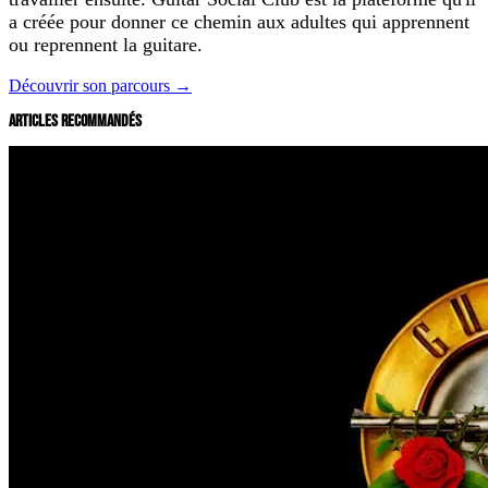
a créée pour donner ce chemin aux adultes qui apprennent
ou reprennent la guitare.
Découvrir son parcours →
ARTICLES RECOMMANDÉS