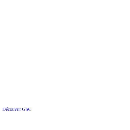
Découvrir GSC