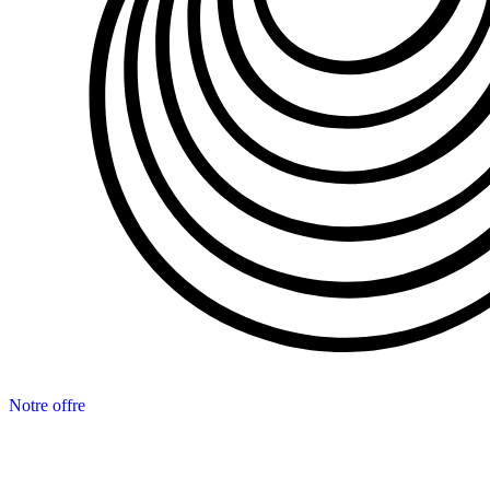
Notre offre