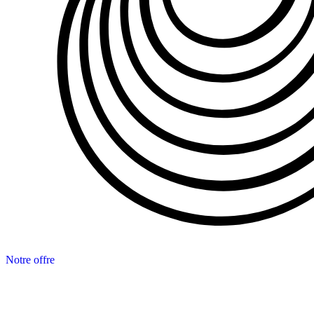
Notre offre