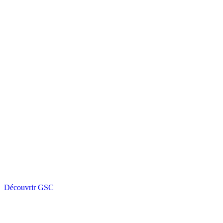
Découvrir GSC