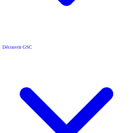
Découvrir GSC