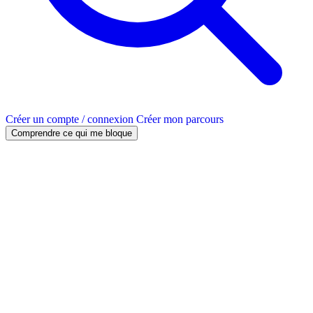
Créer un compte / connexion
Créer mon parcours
Comprendre ce qui me bloque