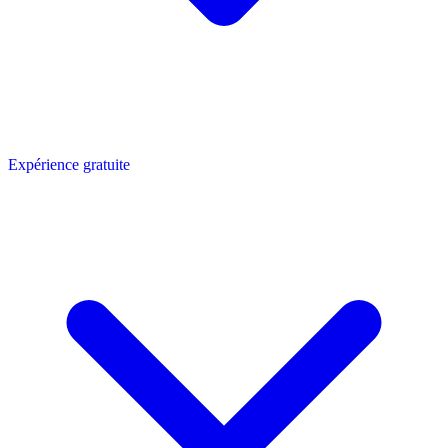
Expérience gratuite