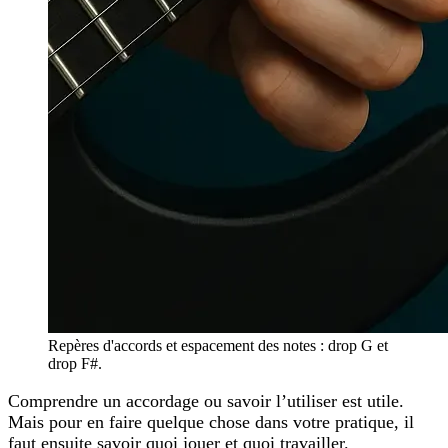
Repères d'accords et espacement des notes : drop G et
drop F#.
Comprendre un accordage ou savoir l’utiliser est utile.
Mais pour en faire quelque chose dans votre pratique, il
faut ensuite savoir quoi jouer et quoi travailler.