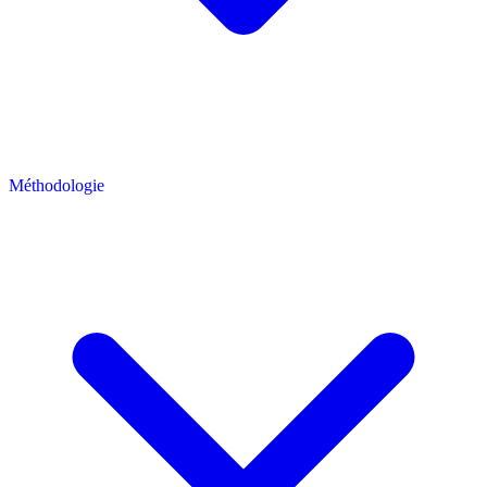
Méthodologie