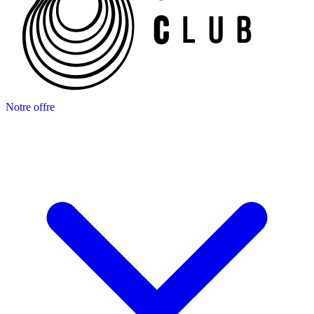
Notre offre