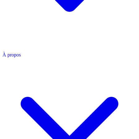
À propos