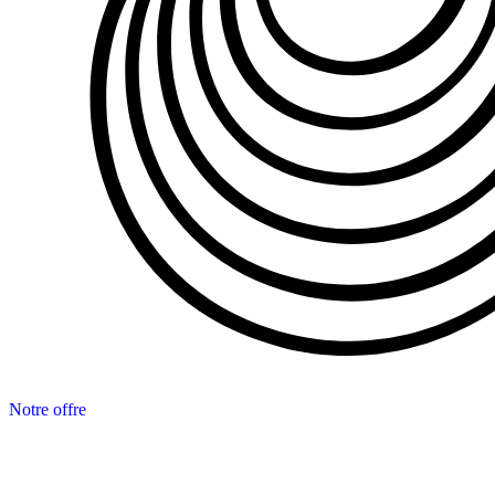
Notre offre