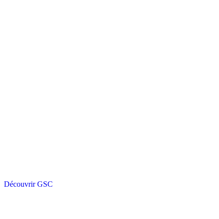
Découvrir GSC