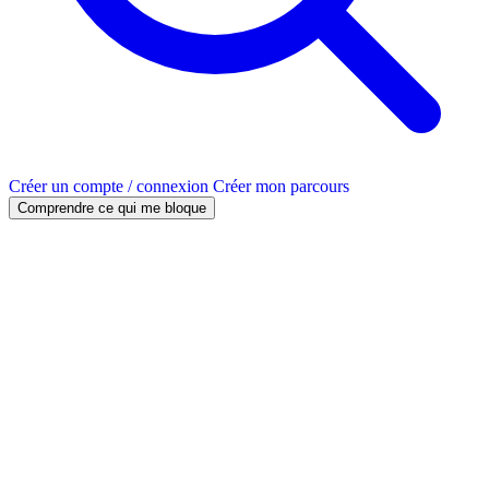
Créer un compte / connexion
Créer mon parcours
Comprendre ce qui me bloque