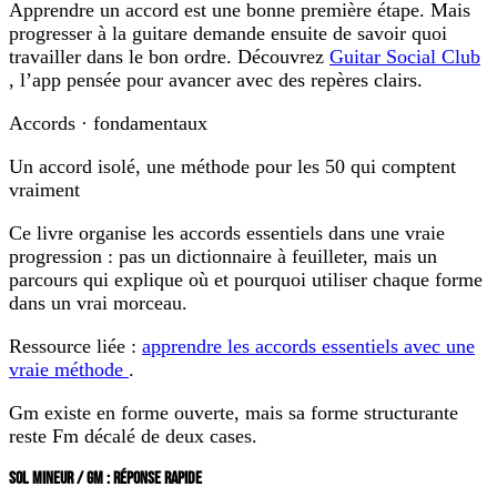
Apprendre un accord est une bonne première étape. Mais
progresser à la guitare demande ensuite de savoir quoi
travailler dans le bon ordre. Découvrez
Guitar Social Club
, l’app pensée pour avancer avec des repères clairs.
Accords · fondamentaux
Un accord isolé, une méthode pour les 50 qui comptent
vraiment
Ce livre organise les accords essentiels dans une vraie
progression : pas un dictionnaire à feuilleter, mais un
parcours qui explique où et pourquoi utiliser chaque forme
dans un vrai morceau.
Ressource liée :
apprendre les accords essentiels avec une
vraie méthode
.
Gm existe en forme ouverte, mais sa forme structurante
reste Fm décalé de deux cases.
SOL MINEUR / GM : RÉPONSE RAPIDE