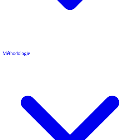
Méthodologie