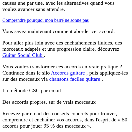
causes une par une, avec les alternatives quand vous
voulez avancer sans attendre.
Comprendre pourquoi mon barré ne sonne pas
Vous savez maintenant comment aborder cet accord.
Pour aller plus loin avec des enchaînements fluides, des
morceaux adaptés et une progression claire, découvrez
Guitar Social Club
.
Vous voulez transformer ces accords en vraie pratique ?
Continuez dans le silo
Accords guitare
, puis appliquez-les
sur des morceaux via
chansons faciles guitare
.
La méthode GSC par email
Des accords propres, sur de vrais morceaux
Recevez par email des conseils concrets pour trouver,
comprendre et enchaîner vos accords, dans l'esprit de « 50
accords pour jouer 95 % des morceaux ».