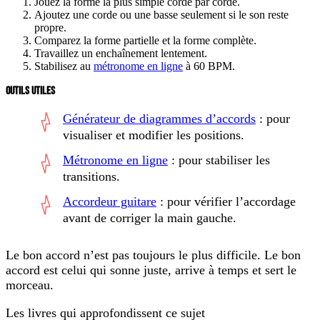
Jouez la forme la plus simple corde par corde.
Ajoutez une corde ou une basse seulement si le son reste
propre.
Comparez la forme partielle et la forme complète.
Travaillez un enchaînement lentement.
Stabilisez au
métronome en ligne
à 60 BPM.
OUTILS UTILES
Générateur de diagrammes d’accords
: pour
visualiser et modifier les positions.
Métronome en ligne
: pour stabiliser les
transitions.
Accordeur guitare
: pour vérifier l’accordage
avant de corriger la main gauche.
Le bon accord n’est pas toujours le plus difficile. Le bon
accord est celui qui sonne juste, arrive à temps et sert le
morceau.
Les livres qui approfondissent ce sujet