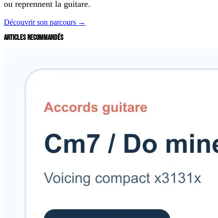
ou reprennent la guitare.
Découvrir son parcours →
ARTICLES RECOMMANDÉS