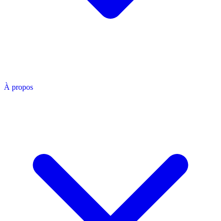
À propos