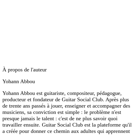
À propos de l'auteur
Yohann Abbou
Yohann Abbou est guitariste, compositeur, pédagogue,
producteur et fondateur de Guitar Social Club. Après plus
de trente ans passés à jouer, enseigner et accompagner des
musiciens, sa conviction est simple : le problème n'est
presque jamais le talent : c'est de ne plus savoir quoi
travailler ensuite. Guitar Social Club est la plateforme qu'il
a créée pour donner ce chemin aux adultes qui apprennent