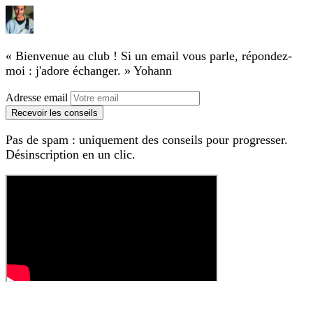
« Bienvenue au club ! Si un email vous parle, répondez-
moi : j'adore échanger. »
Yohann
Adresse email
Recevoir les conseils
Pas de spam : uniquement des conseils pour progresser.
Désinscription en un clic.