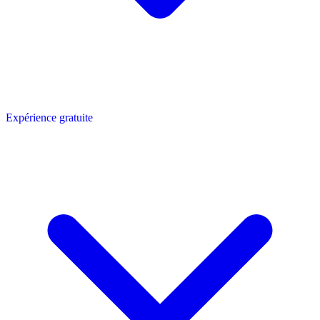
Expérience gratuite