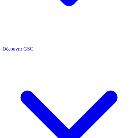
Découvrir GSC