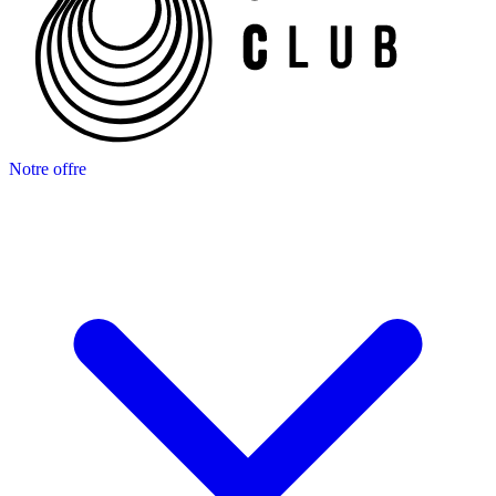
Notre offre