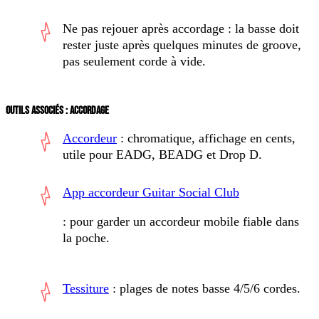
Ne pas rejouer après accordage :
la basse doit
rester juste après quelques minutes de groove,
pas seulement corde à vide.
OUTILS ASSOCIÉS : ACCORDAGE
Accordeur
: chromatique, affichage en cents,
utile pour EADG, BEADG et Drop D.
App accordeur Guitar Social Club
: pour garder un accordeur mobile fiable dans
la poche.
Tessiture
: plages de notes basse 4/5/6 cordes.