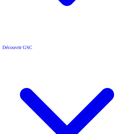
Découvrir GSC