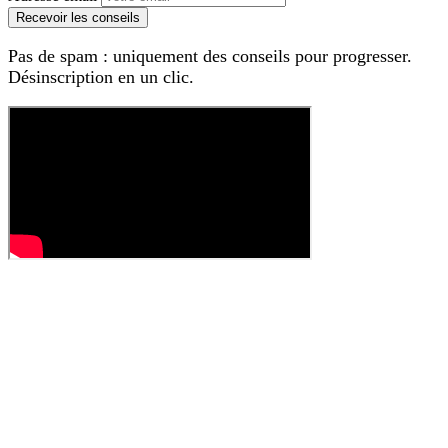
Recevoir les conseils
Pas de spam : uniquement des conseils pour progresser.
Désinscription en un clic.