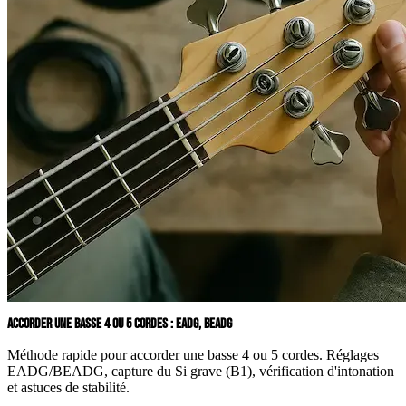
ACCORDER UNE BASSE 4 OU 5 CORDES : EADG, BEADG
Méthode rapide pour accorder une basse 4 ou 5 cordes. Réglages
EADG/BEADG, capture du Si grave (B1), vérification d'intonation
et astuces de stabilité.