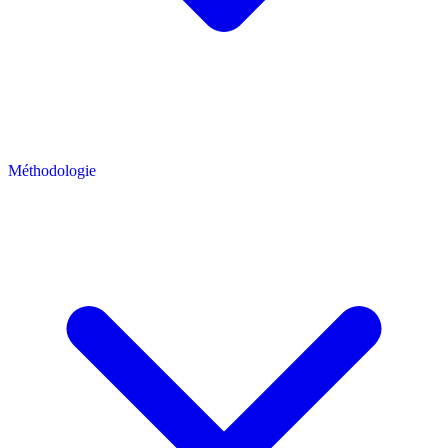
Méthodologie