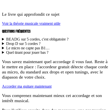
Le livre qui approfondit ce sujet
Voir la théorie musicale vraiment utile
QUESTIONS FRÉQUENTES
BEADG sur 5 cordes, c'est obligatoire ?
Drop D sur 5 cordes ?
Le micro ne capte pas B1…
Quel tirant pour jouer bas ?
Vous savez maintenant quel accordage il vous faut. Reste à
le mettre en place : l'accordeur gratuit détecte chaque corde
au micro, du standard aux drops et open tunings, avec le
diapason de votre choix.
Accorder ma guitare maintenant
Vous comprenez maintenant mieux cet accordage et son
intérêt musical.