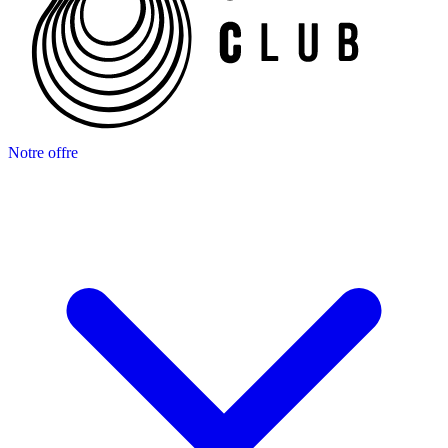
Notre offre