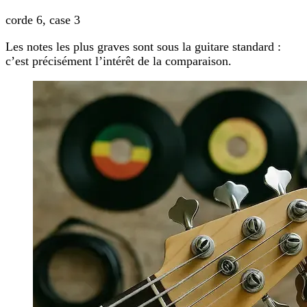
corde 6, case 3
Les notes les plus graves sont sous la guitare standard :
c’est précisément l’intérêt de la comparaison.