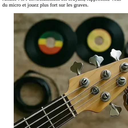
du micro et jouez plus fort sur les graves.