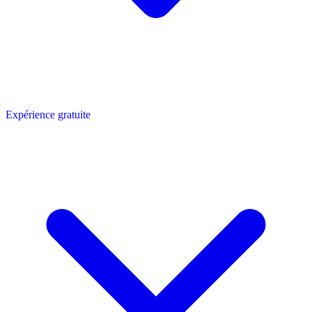
Expérience gratuite