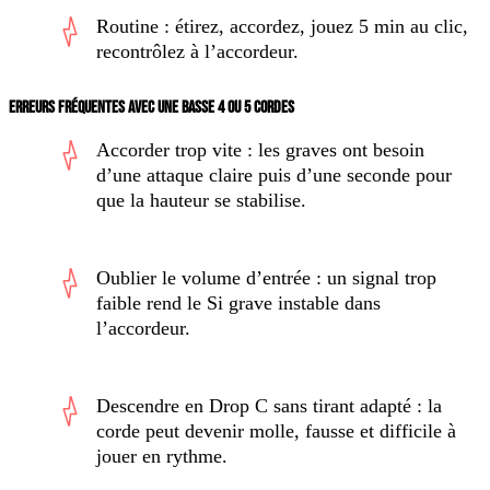
Routine : étirez, accordez, jouez 5 min au clic,
recontrôlez à l’accordeur.
ERREURS FRÉQUENTES AVEC UNE BASSE 4 OU 5 CORDES
Accorder trop vite :
les graves ont besoin
d’une attaque claire puis d’une seconde pour
que la hauteur se stabilise.
Oublier le volume d’entrée :
un signal trop
faible rend le Si grave instable dans
l’accordeur.
Descendre en Drop C sans tirant adapté :
la
corde peut devenir molle, fausse et difficile à
jouer en rythme.