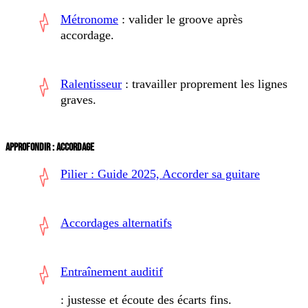
Métronome
: valider le groove après
accordage.
Ralentisseur
: travailler proprement les lignes
graves.
APPROFONDIR : ACCORDAGE
Pilier : Guide 2025, Accorder sa guitare
Accordages alternatifs
Entraînement auditif
: justesse et écoute des écarts fins.