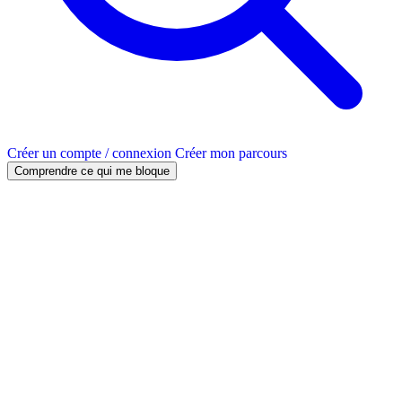
Créer un compte / connexion
Créer mon parcours
Comprendre ce qui me bloque