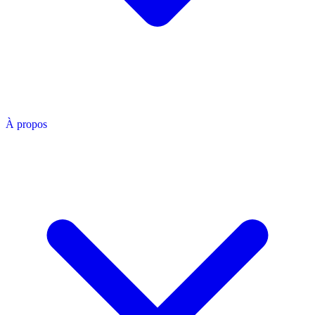
À propos